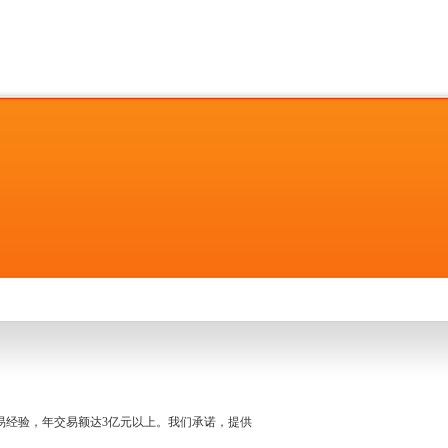
名交易经验，年交易额达3亿元以上。我们承诺，提供